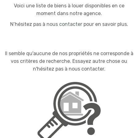
Voici une liste de biens à louer disponibles en ce
moment dans notre agence.
N’hésitez pas à
nous contacter
pour en savoir plus.
Il semble qu'aucune de nos propriétés ne corresponde à
vos critères de recherche. Essayez autre chose ou
n'hésitez pas à nous contacter.