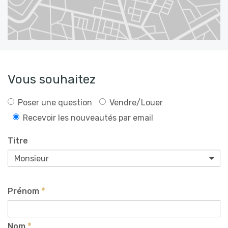
Vous souhaitez
Poser une question
Vendre/Louer
Recevoir les nouveautés par email
Titre
Prénom
*
Nom
*