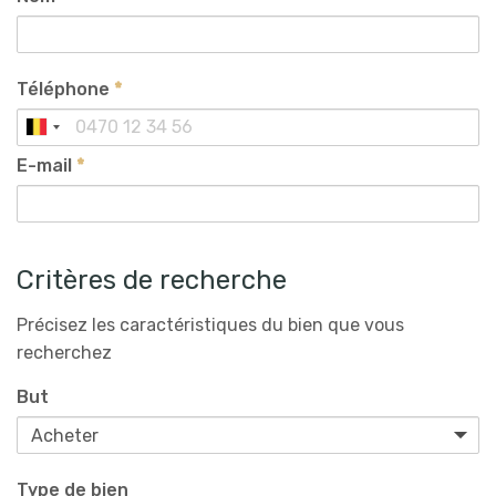
Téléphone
*
E-mail
*
Critères de recherche
Précisez les caractéristiques du bien que vous
recherchez
But
Type de bien