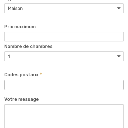
Prix maximum
Nombre de chambres
Codes postaux
*
Votre message