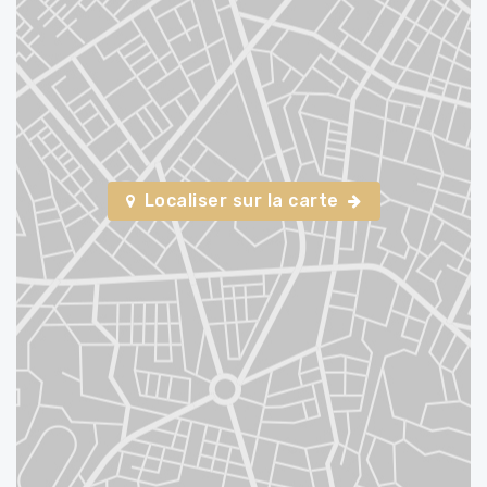
Localiser sur la carte