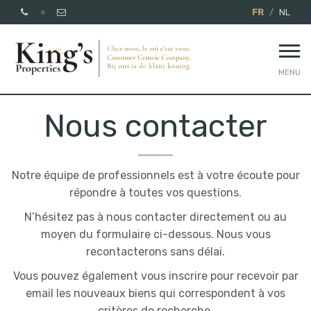
FR
NL
MENU
Nous contacter
Notre équipe de professionnels est à votre écoute pour
répondre à toutes vos questions.
N’hésitez pas à nous contacter directement ou au
moyen du formulaire ci-dessous. Nous vous
recontacterons sans délai.
Vous pouvez également vous inscrire pour recevoir par
email les nouveaux biens qui correspondent à vos
critères de recherche.