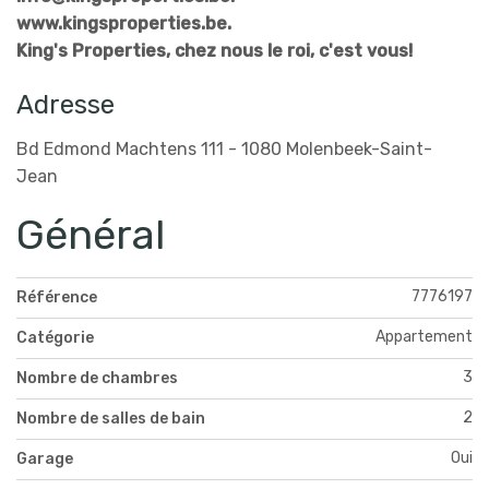
www.kingsproperties.be.
King's Properties, chez nous le roi, c'est vous!
Adresse
Bd Edmond Machtens 111 - 1080 Molenbeek-Saint-
Jean
Général
7776197
Référence
Appartement
Catégorie
3
Nombre de chambres
2
Nombre de salles de bain
Oui
Garage