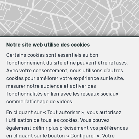
Notre site web utilise des cookies
Certains cookies sont essentiels au bon
fonctionnement du site et ne peuvent être refusés.
Avec votre consentement, nous utilisons d’autres
cookies pour améliorer votre expérience sur le site,
mesurer notre audience et activer des
fonctionnalités en lien avec les réseaux sociaux
comme l’affichage de vidéos.
En cliquant sur « Tout autoriser », vous autorisez
l’utilisation de tous les cookies. Vous pouvez
Localiser sur la carte
également définir plus précisément vos préférences
en cliquant sur le bouton « Configurer ». Votre