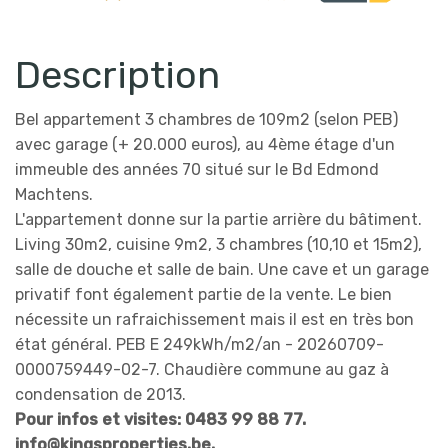
Description
Bel appartement 3 chambres de 109m2 (selon PEB)
avec garage (+ 20.000 euros), au 4ème étage d'un
immeuble des années 70 situé sur le Bd Edmond
Machtens.
L'appartement donne sur la partie arrière du bâtiment.
Living 30m2, cuisine 9m2, 3 chambres (10,10 et 15m2),
salle de douche et salle de bain. Une cave et un garage
privatif font également partie de la vente. Le bien
nécessite un rafraichissement mais il est en très bon
état général. PEB E 249kWh/m2/an - 20260709-
0000759449-02-7. Chaudière commune au gaz à
condensation de 2013.
Pour infos et visites: 0483 99 88 77.
info@kingsproperties.be.